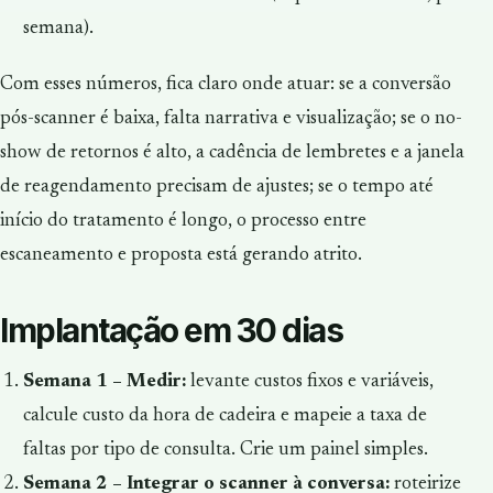
semana).
Com esses números, fica claro onde atuar: se a conversão
pós-scanner é baixa, falta narrativa e visualização; se o no-
show de retornos é alto, a cadência de lembretes e a janela
de reagendamento precisam de ajustes; se o tempo até
início do tratamento é longo, o processo entre
escaneamento e proposta está gerando atrito.
Implantação em 30 dias
Semana 1 – Medir:
levante custos fixos e variáveis,
calcule custo da hora de cadeira e mapeie a taxa de
faltas por tipo de consulta. Crie um painel simples.
Semana 2 – Integrar o scanner à conversa:
roteirize