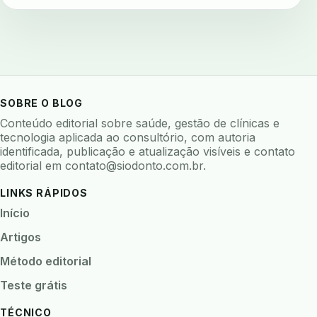
SOBRE O BLOG
Conteúdo editorial sobre saúde, gestão de clínicas e
tecnologia aplicada ao consultório, com autoria
identificada, publicação e atualização visíveis e contato
editorial em
contato@siodonto.com.br
.
LINKS RÁPIDOS
Início
Artigos
Método editorial
Teste grátis
TÉCNICO