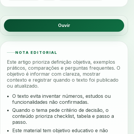
Ouvir
NOTA EDITORIAL
Este artigo prioriza definição objetiva, exemplos
práticos, comparações e perguntas frequentes. O
objetivo é informar com clareza, mostrar
contexto e registrar quando o texto foi publicado
ou atualizado.
O texto evita inventar números, estudos ou
funcionalidades não confirmadas.
Quando o tema pede critério de decisão, o
conteúdo prioriza checklist, tabela e passo a
passo.
Este material tem objetivo educativo e não