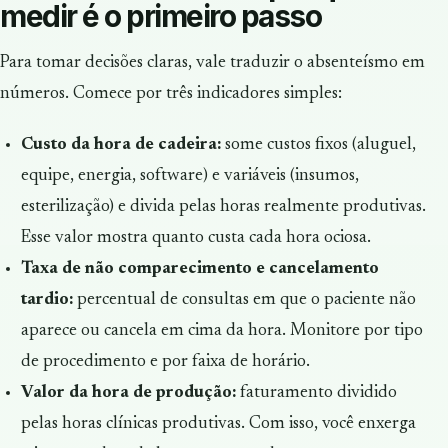
medir é o primeiro passo
Para tomar decisões claras, vale traduzir o absenteísmo em
números. Comece por três indicadores simples:
Custo da hora de cadeira:
some custos fixos (aluguel,
equipe, energia, software) e variáveis (insumos,
esterilização) e divida pelas horas realmente produtivas.
Esse valor mostra quanto custa cada hora ociosa.
Taxa de não comparecimento e cancelamento
tardio:
percentual de consultas em que o paciente não
aparece ou cancela em cima da hora. Monitore por tipo
de procedimento e por faixa de horário.
Valor da hora de produção:
faturamento dividido
pelas horas clínicas produtivas. Com isso, você enxerga