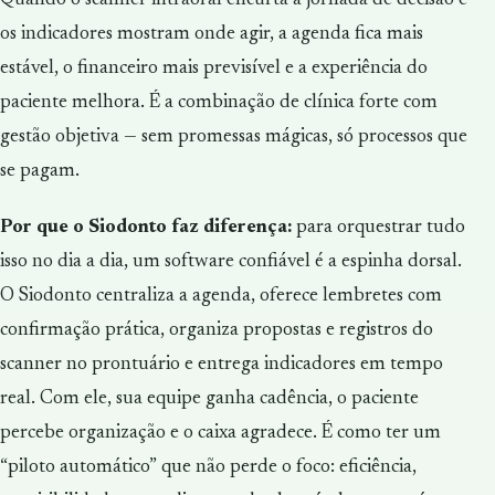
os indicadores mostram onde agir, a agenda fica mais
estável, o financeiro mais previsível e a experiência do
paciente melhora. É a combinação de clínica forte com
gestão objetiva — sem promessas mágicas, só processos que
se pagam.
Por que o Siodonto faz diferença:
para orquestrar tudo
isso no dia a dia, um software confiável é a espinha dorsal.
O Siodonto centraliza a agenda, oferece lembretes com
confirmação prática, organiza propostas e registros do
scanner no prontuário e entrega indicadores em tempo
real. Com ele, sua equipe ganha cadência, o paciente
percebe organização e o caixa agradece. É como ter um
“piloto automático” que não perde o foco: eficiência,