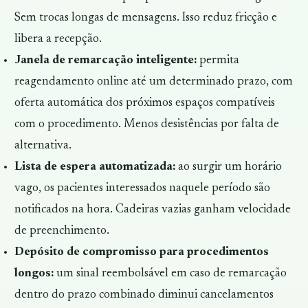
Sem trocas longas de mensagens. Isso reduz fricção e
libera a recepção.
Janela de remarcação inteligente:
permita
reagendamento online até um determinado prazo, com
oferta automática dos próximos espaços compatíveis
com o procedimento. Menos desistências por falta de
alternativa.
Lista de espera automatizada:
ao surgir um horário
vago, os pacientes interessados naquele período são
notificados na hora. Cadeiras vazias ganham velocidade
de preenchimento.
Depósito de compromisso para procedimentos
longos:
um sinal reembolsável em caso de remarcação
dentro do prazo combinado diminui cancelamentos