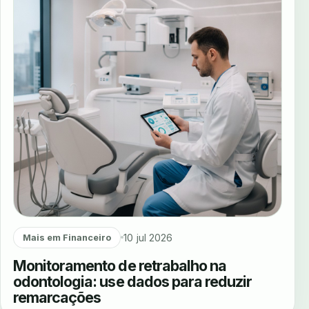
10 jul 2026
Mais em Financeiro
Monitoramento de retrabalho na
odontologia: use dados para reduzir
remarcações