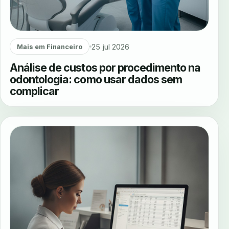
25 jul 2026
Mais em Financeiro
Análise de custos por procedimento na
odontologia: como usar dados sem
complicar