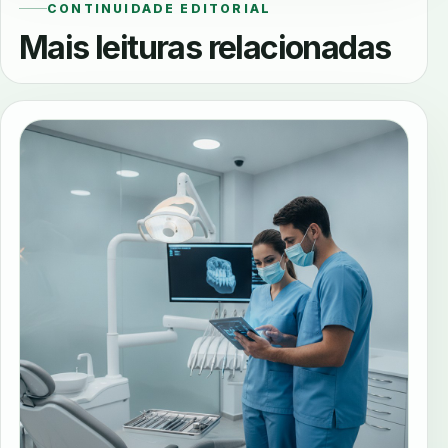
CONTINUIDADE EDITORIAL
Mais leituras relacionadas