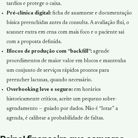
tardios e protege o caixa.
Pré-clínica digital:
ficha de anamnese e documentação
básica preenchidas antes da consulta. A avaliação flui, o
scanner entra em cena com mais foco e o paciente sai
com a proposta definida.
Blocos de produção com “backfill”:
agende
procedimentos de maior valor em blocos e mantenha
um conjunto de serviços rápidos prontos para
preencher lacunas, quando necessário.
Overbooking leve e seguro:
em horários
historicamente críticos, aceite um pequeno sobre-
agendamento — guiado por dados. Não é “lotar” a
agenda, é calibrar a probabilidade de faltas.