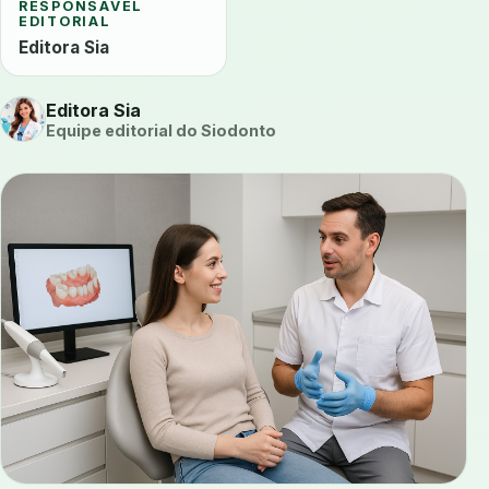
RESPONSÁVEL
EDITORIAL
Editora Sia
Editora Sia
Equipe editorial do Siodonto