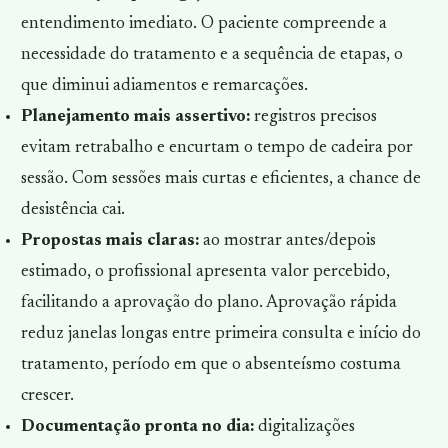
entendimento imediato. O paciente compreende a
necessidade do tratamento e a sequência de etapas, o
que diminui adiamentos e remarcações.
Planejamento mais assertivo:
registros precisos
evitam retrabalho e encurtam o tempo de cadeira por
sessão. Com sessões mais curtas e eficientes, a chance de
desistência cai.
Propostas mais claras:
ao mostrar antes/depois
estimado, o profissional apresenta valor percebido,
facilitando a aprovação do plano. Aprovação rápida
reduz janelas longas entre primeira consulta e início do
tratamento, período em que o absenteísmo costuma
crescer.
Documentação pronta no dia:
digitalizações