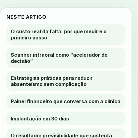
NESTE ARTIGO
O custo real da falta: por que medir é o
primeiro passo
Scanner intraoral como “acelerador de
decisão”
Estratégias práticas para reduzir
absenteísmo sem complicação
Painel financeiro que conversa com a clínica
Implantação em 30 dias
O resultado: previsibilidade que sustenta