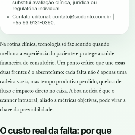
substitui avaliação clínica, jurídica ou
regulatória individual.
Contato editorial:
contato@siodonto.com.br
|
+55 93 9131-0390.
Na rotina clínica, tecnologia só faz sentido quando
melhora a experiência do paciente e protege a saúde
financeira do consultório. Um ponto crítico que une essas
duas frentes é o absenteísmo: cada falta não é apenas uma
cadeira vazia, mas tempo produtivo perdido, quebra de
fluxo e impacto direto no caixa. A boa notícia é que o
scanner intraoral, aliado a métricas objetivas, pode virar a
chave da previsibilidade.
O custo real da falta: por que