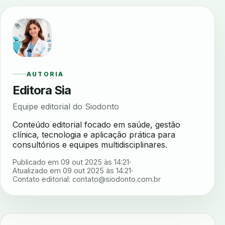
AUTORIA
Editora Sia
Equipe editorial do Siodonto
Conteúdo editorial focado em saúde, gestão
clínica, tecnologia e aplicação prática para
consultórios e equipes multidisciplinares.
Publicado em 09 out 2025 às 14:21
Atualizado em 09 out 2025 às 14:21
Contato editorial:
contato@siodonto.com.br