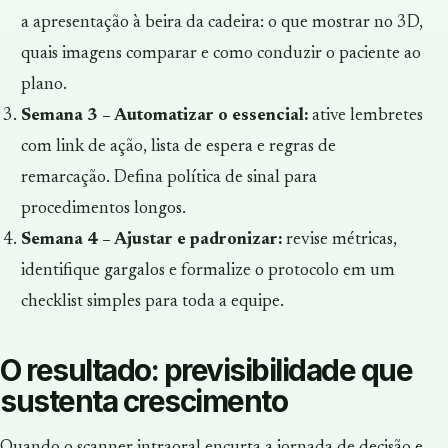
a apresentação à beira da cadeira: o que mostrar no 3D,
quais imagens comparar e como conduzir o paciente ao
plano.
Semana 3 – Automatizar o essencial:
ative lembretes
com link de ação, lista de espera e regras de
remarcação. Defina política de sinal para
procedimentos longos.
Semana 4 – Ajustar e padronizar:
revise métricas,
identifique gargalos e formalize o protocolo em um
checklist simples para toda a equipe.
O resultado: previsibilidade que
sustenta crescimento
Quando o scanner intraoral encurta a jornada de decisão e