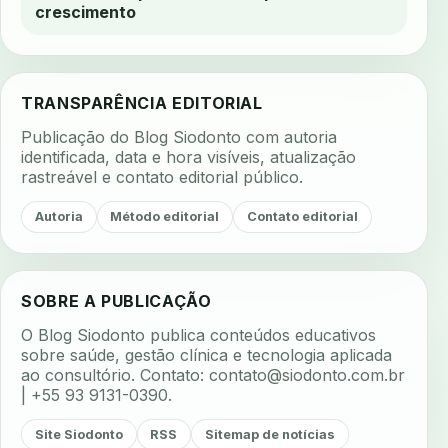
crescimento
TRANSPARÊNCIA EDITORIAL
Publicação do Blog Siodonto com autoria
identificada, data e hora visíveis, atualização
rastreável e contato editorial público.
Autoria
Método editorial
Contato editorial
SOBRE A PUBLICAÇÃO
O Blog Siodonto publica conteúdos educativos
sobre saúde, gestão clínica e tecnologia aplicada
ao consultório. Contato:
contato@siodonto.com.br
| +55 93 9131-0390.
Site Siodonto
RSS
Sitemap de notícias