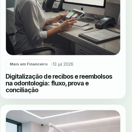
13 jul 2026
Mais em Financeiro
Digitalização de recibos e reembolsos
na odontologia: fluxo, prova e
conciliação