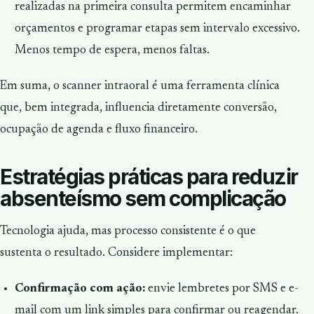
realizadas na primeira consulta permitem encaminhar
orçamentos e programar etapas sem intervalo excessivo.
Menos tempo de espera, menos faltas.
Em suma, o scanner intraoral é uma ferramenta clínica
que, bem integrada, influencia diretamente conversão,
ocupação de agenda e fluxo financeiro.
Estratégias práticas para reduzir
absenteísmo sem complicação
Tecnologia ajuda, mas processo consistente é o que
sustenta o resultado. Considere implementar:
Confirmação com ação:
envie lembretes por SMS e e-
mail com um link simples para confirmar ou reagendar.