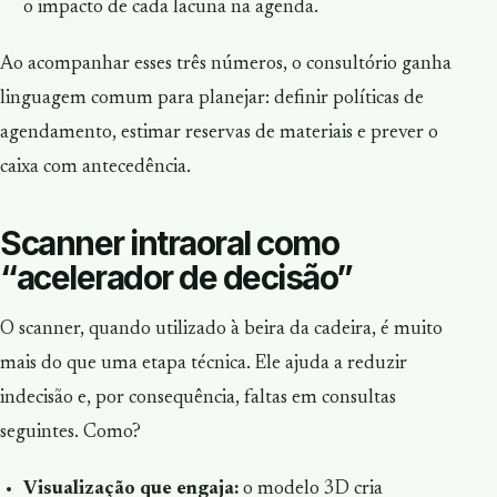
o impacto de cada lacuna na agenda.
Ao acompanhar esses três números, o consultório ganha
linguagem comum para planejar: definir políticas de
agendamento, estimar reservas de materiais e prever o
caixa com antecedência.
Scanner intraoral como
“acelerador de decisão”
O scanner, quando utilizado à beira da cadeira, é muito
mais do que uma etapa técnica. Ele ajuda a reduzir
indecisão e, por consequência, faltas em consultas
seguintes. Como?
Visualização que engaja:
o modelo 3D cria