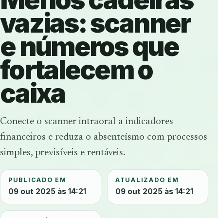
vazias: scanner
e números que
fortalecem o
caixa
Conecte o scanner intraoral a indicadores
financeiros e reduza o absenteísmo com processos
simples, previsíveis e rentáveis.
PUBLICADO EM
ATUALIZADO EM
09 out 2025 às 14:21
09 out 2025 às 14:21