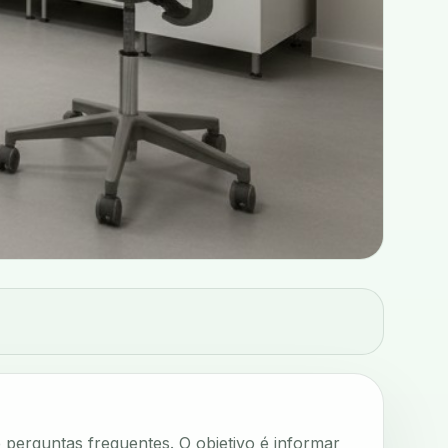
e perguntas frequentes. O objetivo é informar