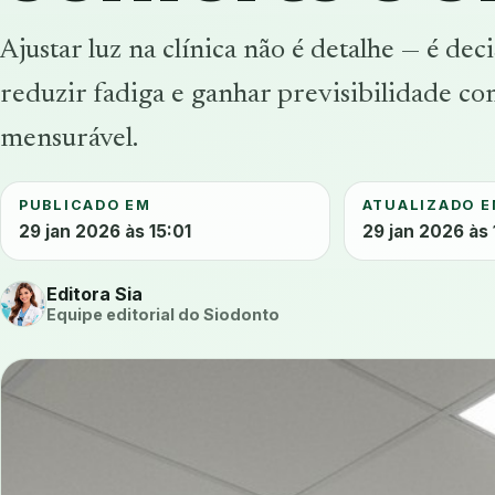
Ajustar luz na clínica não é detalhe — é dec
reduzir fadiga e ganhar previsibilidade co
mensurável.
PUBLICADO EM
ATUALIZADO 
29 jan 2026 às 15:01
29 jan 2026 às 
Editora Sia
Equipe editorial do Siodonto