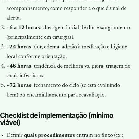
acompanhamento, como responder e o que é sinal de
alerta.
+6 a 12 horas
: checagem inicial de dor e sangramento
(principalmente em cirurgias).
+24 horas
: dor, edema, adesão à medicação e higiene
local conforme orientação.
+48 horas
: tendência de melhora vs. piora; triagem de
sinais infecciosos.
+72 horas
: fechamento do ciclo (se está evoluindo
bem) ou encaminhamento para reavaliação.
Checklist de implementação (mínimo
viável)
Definir
quais procedimentos
entram no fluxo (ex.: