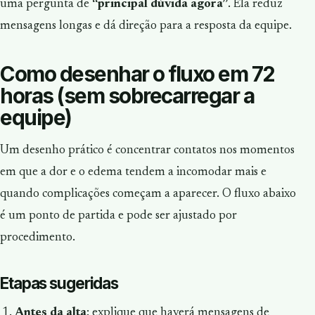
uma pergunta de
“principal dúvida agora”
. Ela reduz
mensagens longas e dá direção para a resposta da equipe.
Como desenhar o fluxo em 72
horas (sem sobrecarregar a
equipe)
Um desenho prático é concentrar contatos nos momentos
em que a dor e o edema tendem a incomodar mais e
quando complicações começam a aparecer. O fluxo abaixo
é um ponto de partida e pode ser ajustado por
procedimento.
Etapas sugeridas
Antes da alta
: explique que haverá mensagens de