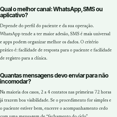
Qual o melhor canal: WhatsApp, SMS ou
aplicativo?
Depende do perfil do paciente e da sua operação.
WhatsApp tende a ter maior adesão, SMS é mais universal
e apps podem organizar melhor os dados. O critério
prático é: facilidade de resposta para o paciente e facilidade
de registro para a clínica.
Quantas mensagens devo enviar para não
incomodar?
Na maioria dos casos, 2 a 4 contatos nas primeiras 72 horas
já trazem boa visibilidade. Se o procedimento for simples e
o paciente estiver bem, encerre o acompanhamento cedo
com uma mensagem de “fechamento do ciclo”.