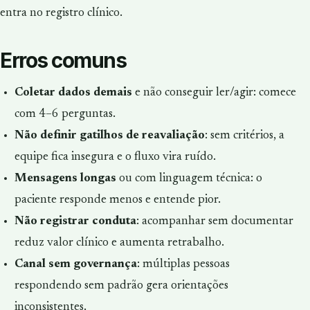
entra no registro clínico.
Erros comuns
Coletar dados demais
e não conseguir ler/agir: comece
com 4–6 perguntas.
Não definir gatilhos de reavaliação
: sem critérios, a
equipe fica insegura e o fluxo vira ruído.
Mensagens longas
ou com linguagem técnica: o
paciente responde menos e entende pior.
Não registrar conduta
: acompanhar sem documentar
reduz valor clínico e aumenta retrabalho.
Canal sem governança
: múltiplas pessoas
respondendo sem padrão gera orientações
inconsistentes.