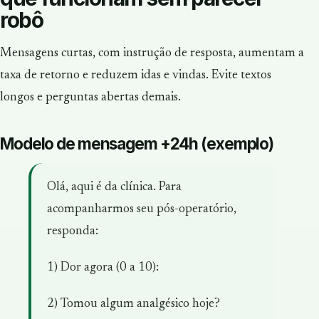
robô
Mensagens curtas, com instrução de resposta, aumentam a
taxa de retorno e reduzem idas e vindas. Evite textos
longos e perguntas abertas demais.
Modelo de mensagem +24h (exemplo)
Olá, aqui é da clínica. Para
acompanharmos seu pós-operatório,
responda:
1) Dor agora (0 a 10):
2) Tomou algum analgésico hoje?