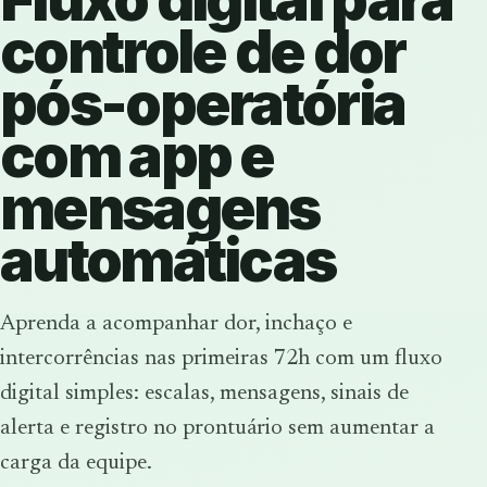
controle de dor
pós-operatória
com app e
mensagens
automáticas
Aprenda a acompanhar dor, inchaço e
intercorrências nas primeiras 72h com um fluxo
digital simples: escalas, mensagens, sinais de
alerta e registro no prontuário sem aumentar a
carga da equipe.