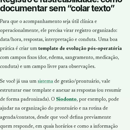
documentar sem “colar texto”
Para que o acompanhamento seja útil clínica e
operacionalmente, ele precisa virar registro organizado:
data/hora, respostas, interpretação e conduta. Uma boa
prática é criar um
template de evolução pós-operatória
com campos fixos (dor, edema, sangramento, medicação,
conduta) e um campo livre para observações.
Se você já usa um
sistema
de gestão/prontuário, vale
estruturar esse template e anexar as respostas (ou resumir
de forma padronizada). O
Siodonto
, por exemplo, pode
ajudar na organização do prontuário e na rotina de
agenda/contatos, desde que você defina previamente
quem responde, em quais horários e como a informação