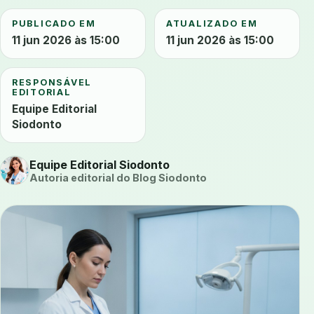
PUBLICADO EM
ATUALIZADO EM
11 jun 2026 às 15:00
11 jun 2026 às 15:00
RESPONSÁVEL
EDITORIAL
Equipe Editorial
Siodonto
Equipe Editorial Siodonto
Autoria editorial do Blog Siodonto