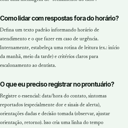
Como lidar com respostas fora do horário?
Defina um texto padrão informando horário de
atendimento e o que fazer em caso de urgência.
Internamente, estabeleça uma rotina de leitura (ex.: início
da manhã, meio da tarde) e critérios claros para
escalonamento ao dentista.
O que eu preciso registrar no prontuário?
Registre o essencial: data/hora do contato, sintomas
reportados (especialmente dor e sinais de alerta),
orientações dadas e decisão tomada (observar, ajustar
orientação, retorno). Isso cria uma linha do tempo