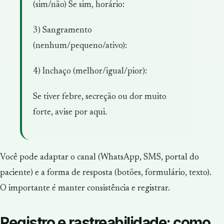
(sim/não) Se sim, horário:
3) Sangramento
(nenhum/pequeno/ativo):
4) Inchaço (melhor/igual/pior):
Se tiver febre, secreção ou dor muito
forte, avise por aqui.
Você pode adaptar o canal (WhatsApp, SMS, portal do
paciente) e a forma de resposta (botões, formulário, texto).
O importante é manter consistência e registrar.
Registro e rastreabilidade: como