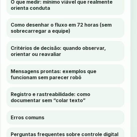
O que medir: mínimo viável que realmente
orienta conduta
Como desenhar o fluxo em 72 horas (sem
sobrecarregar a equipe)
Critérios de decisão: quando observar,
orientar ou reavaliar
Mensagens prontas: exemplos que
funcionam sem parecer robô
Registro e rastreabilidade: como
documentar sem “colar texto”
Erros comuns
Perguntas frequentes sobre controle digital