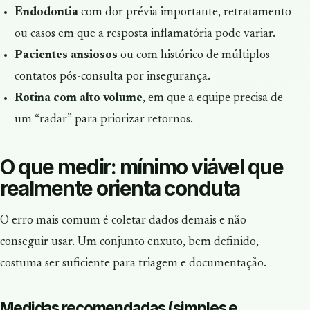
Endodontia
com dor prévia importante, retratamento
ou casos em que a resposta inflamatória pode variar.
Pacientes ansiosos
ou com histórico de múltiplos
contatos pós-consulta por insegurança.
Rotina com alto volume
, em que a equipe precisa de
um “radar” para priorizar retornos.
O que medir: mínimo viável que
realmente orienta conduta
O erro mais comum é coletar dados demais e não
conseguir usar. Um conjunto enxuto, bem definido,
costuma ser suficiente para triagem e documentação.
Medidas recomendadas (simples e