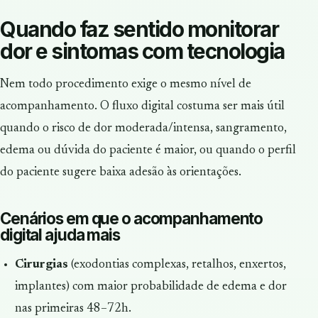
Quando faz sentido monitorar
dor e sintomas com tecnologia
Nem todo procedimento exige o mesmo nível de
acompanhamento. O fluxo digital costuma ser mais útil
quando o risco de dor moderada/intensa, sangramento,
edema ou dúvida do paciente é maior, ou quando o perfil
do paciente sugere baixa adesão às orientações.
Cenários em que o acompanhamento
digital ajuda mais
Cirurgias
(exodontias complexas, retalhos, enxertos,
implantes) com maior probabilidade de edema e dor
nas primeiras 48–72h.