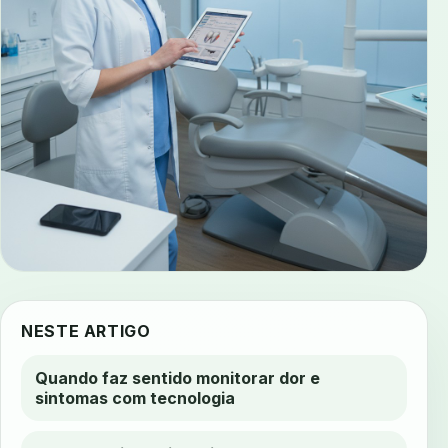
NESTE ARTIGO
Quando faz sentido monitorar dor e
sintomas com tecnologia