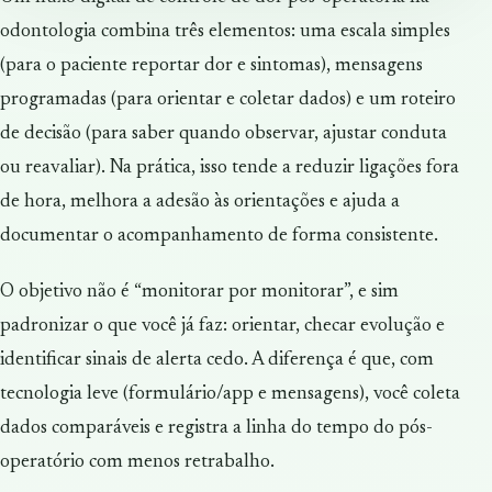
odontologia combina três elementos: uma escala simples
(para o paciente reportar dor e sintomas), mensagens
programadas (para orientar e coletar dados) e um roteiro
de decisão (para saber quando observar, ajustar conduta
ou reavaliar). Na prática, isso tende a reduzir ligações fora
de hora, melhora a adesão às orientações e ajuda a
documentar o acompanhamento de forma consistente.
O objetivo não é “monitorar por monitorar”, e sim
padronizar o que você já faz: orientar, checar evolução e
identificar sinais de alerta cedo. A diferença é que, com
tecnologia leve (formulário/app e mensagens), você coleta
dados comparáveis e registra a linha do tempo do pós-
operatório com menos retrabalho.