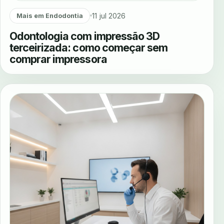
11 jul 2026
Mais em Endodontia
Odontologia com impressão 3D
terceirizada: como começar sem
comprar impressora