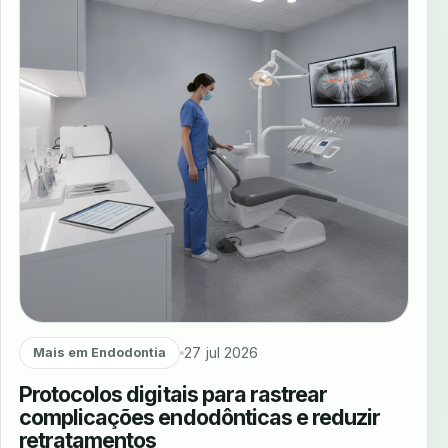
27 jul 2026
Mais em Endodontia
Protocolos digitais para rastrear
complicações endodônticas e reduzir
retratamentos