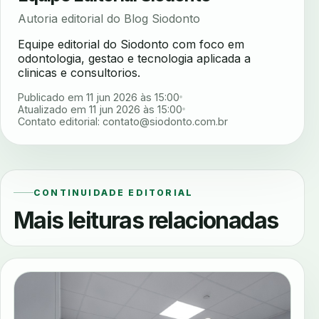
Autoria editorial do Blog Siodonto
Equipe editorial do Siodonto com foco em
odontologia, gestao e tecnologia aplicada a
clinicas e consultorios.
Publicado em 11 jun 2026 às 15:00
Atualizado em 11 jun 2026 às 15:00
Contato editorial:
contato@siodonto.com.br
CONTINUIDADE EDITORIAL
Mais leituras relacionadas