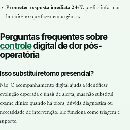
Prometer resposta imediata 24/7
: prefira informar
horários e o que fazer em urgência.
Perguntas frequentes sobre
controle
digital de dor pós-
operatória
Isso substitui retorno presencial?
Não. O acompanhamento digital ajuda a identificar
evolução esperada e sinais de alerta, mas não substitui
exame clínico quando há piora, dúvida diagnóstica ou
necessidade de intervenção. Ele funciona como triagem e
suporte.