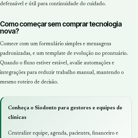
defensável e útil para continuidade do cuidado.
Como começar sem comprar tecnologia
nova?
Comece com um formulário simples e mensagens
padronizadas, e um template de evolução no prontuário.
Quando o fluxo estiver estável, avalie automações e
integrações para reduzir trabalho manual, mantendo o
mesmo roteiro de decisão.
Conheça o Siodonto para gestores e equipes de
clínicas
Centralize equipe, agenda, pacientes, financeiro e