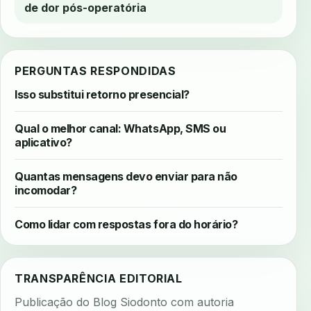
de dor pós-operatória
PERGUNTAS RESPONDIDAS
Isso substitui retorno presencial?
Qual o melhor canal: WhatsApp, SMS ou
aplicativo?
Quantas mensagens devo enviar para não
incomodar?
Como lidar com respostas fora do horário?
TRANSPARÊNCIA EDITORIAL
Publicação do Blog Siodonto com autoria