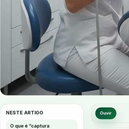
NESTE ARTIGO
Ouvir
O que é “captura