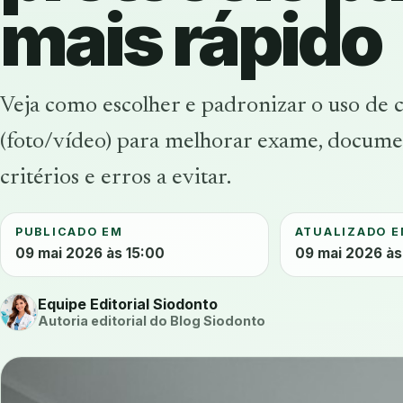
mais rápido
Veja como escolher e padronizar o uso de 
(foto/vídeo) para melhorar exame, documen
critérios e erros a evitar.
PUBLICADO EM
ATUALIZADO 
09 mai 2026 às 15:00
09 mai 2026 às
Equipe Editorial Siodonto
Autoria editorial do Blog Siodonto